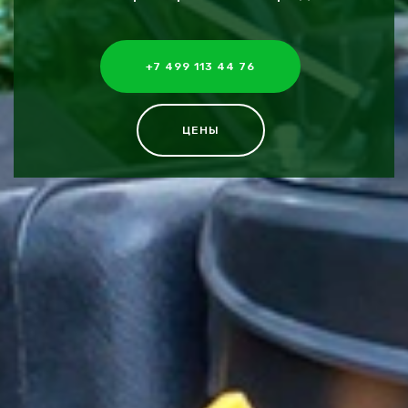
+7 499 113 44 76
ЦЕНЫ