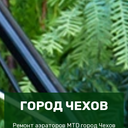
ГОРОД ЧЕХОВ
Ремонт аэраторов MTD город Чехов