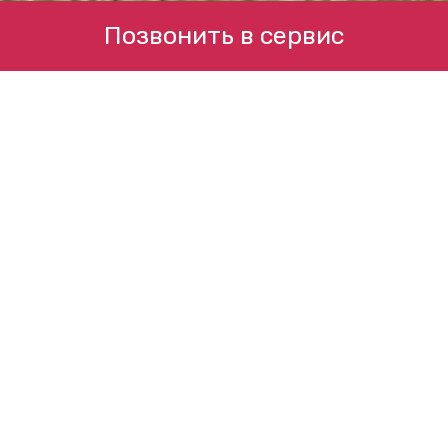
Позвонить в сервис