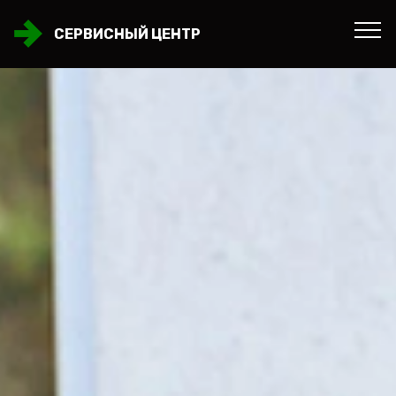
СЕРВИСНЫЙ ЦЕНТР