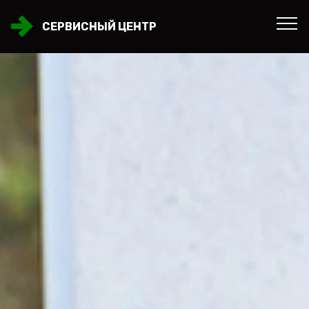
СЕРВИСНЫЙ ЦЕНТР