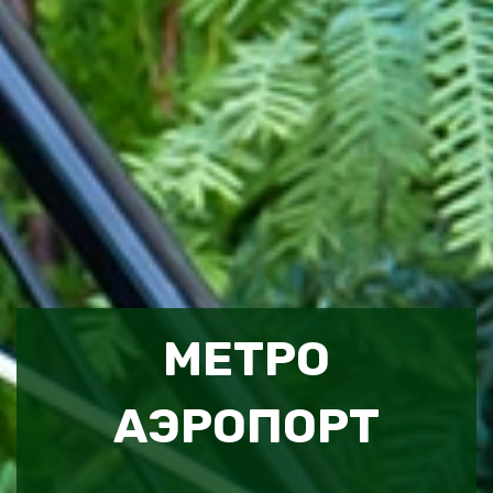
МЕТРО
АЭРОПОРТ