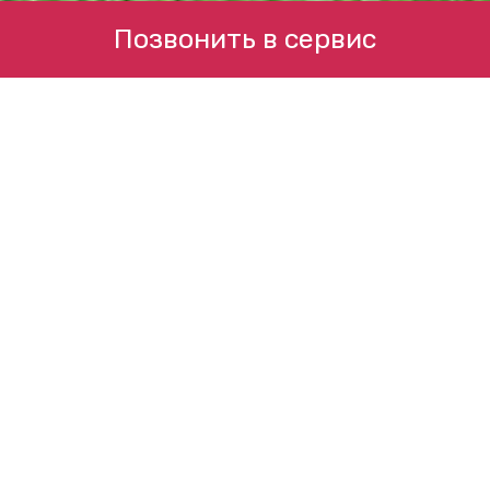
Позвонить в сервис