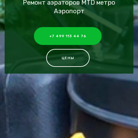
Ремонт аэраторов MTD метро
Аэропорт
+7 499 113 44 76
ЦЕНЫ