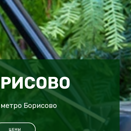
ОРИСОВО
 метро Борисово
ЦЕНЫ