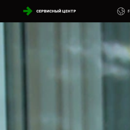
Г
СЕРВИСНЫЙ ЦЕНТР