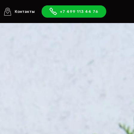
Контакты
+7 499 113 44 76