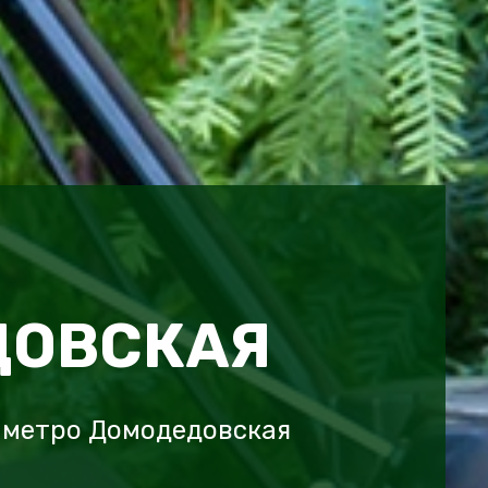
ДОВСКАЯ
 метро Домодедовская