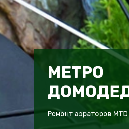
МЕТРО
ДОМОДЕ
Ремонт аэраторов MTD