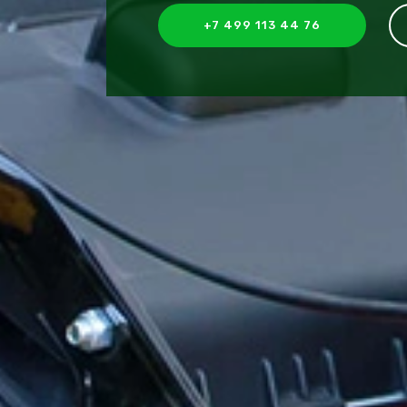
+7 499 113 44 76