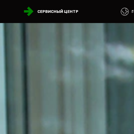
Г
СЕРВИСНЫЙ ЦЕНТР