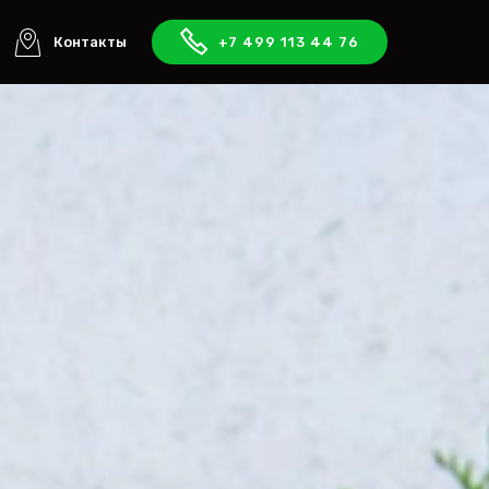
Контакты
+7 499 113 44 76