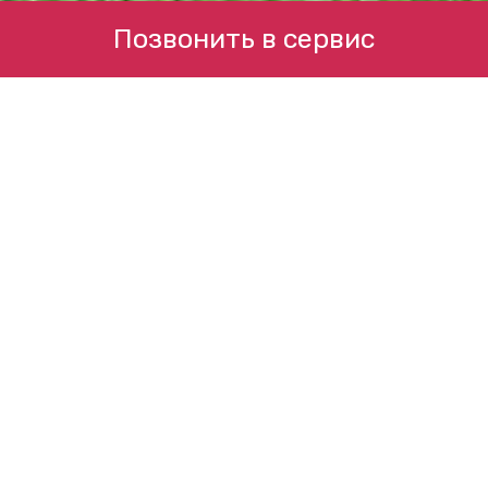
Позвонить в сервис