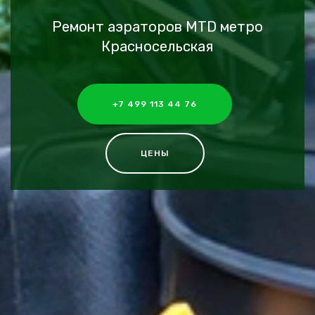
Ремонт аэраторов MTD метро
Красносельская
+7 499 113 44 76
ЦЕНЫ