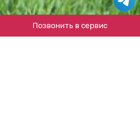
Позвонить в сервис