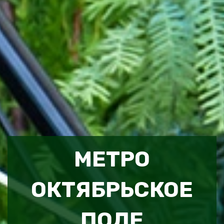
МЕТРО
ОКТЯБРЬСКОЕ
ПОЛЕ