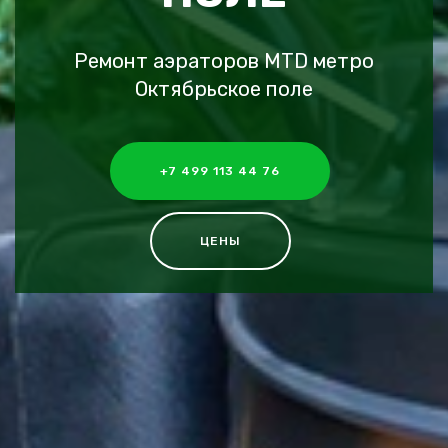
Ремонт аэраторов MTD метро
Октябрьское поле
+7 499 113 44 76
ЦЕНЫ