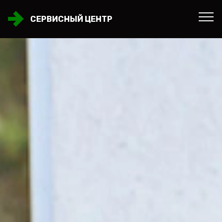
СЕРВИСНЫЙ ЦЕНТР