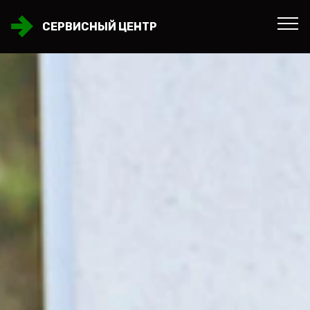
СЕРВИСНЫЙ ЦЕНТР