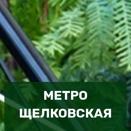
МЕТРО
ЩЕЛКОВСКАЯ