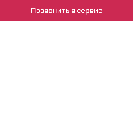
Позвонить в сервис