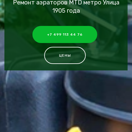
Ремонт аэраторов MTD метро Улица
1905 года
+7 499 113 44 76
ЦЕНЫ