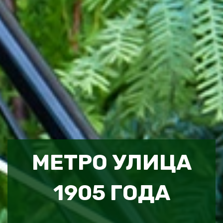
МЕТРО УЛИЦА
1905 ГОДА