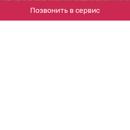
Позвонить в сервис