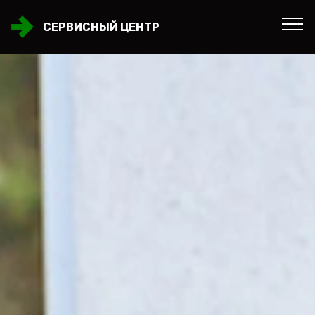
СЕРВИСНЫЙ ЦЕНТР