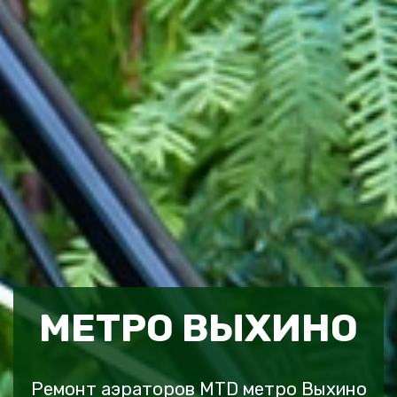
МЕТРО ВЫХИНО
Ремонт аэраторов MTD метро Выхино