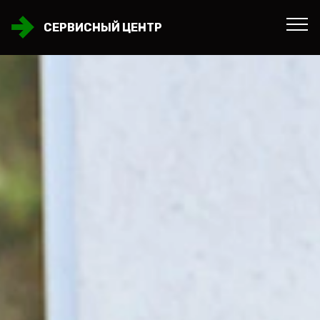
СЕРВИСНЫЙ ЦЕНТР