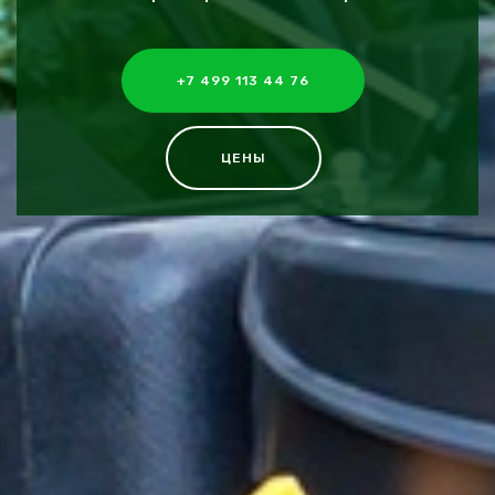
+7 499 113 44 76
ЦЕНЫ