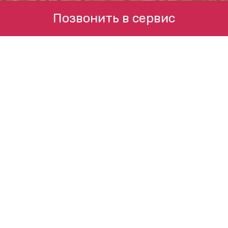
Позвонить в сервис