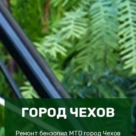
ГОРОД ЧЕХОВ
Ремонт бензопил MTD город Чехов