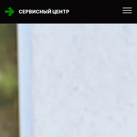
СЕРВИСНЫЙ ЦЕНТР