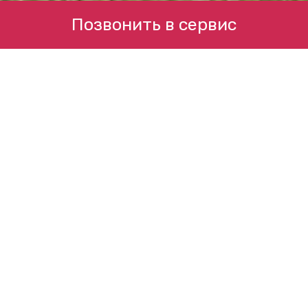
Позвонить в сервис