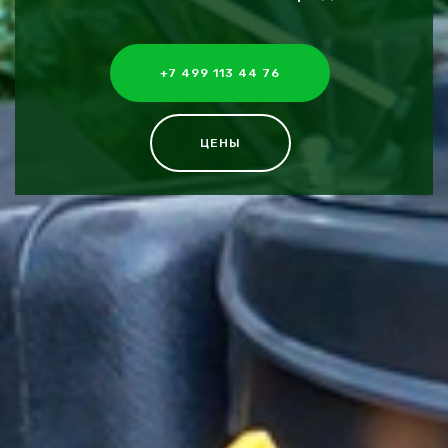
+7 499 113 44 76
ЦЕНЫ