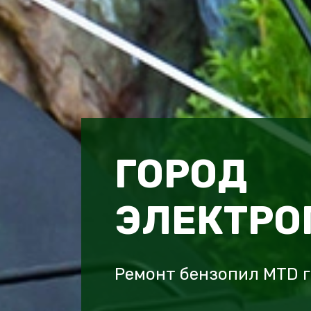
ГОРОД
ЭЛЕКТРО
Ремонт бензопил MTD г