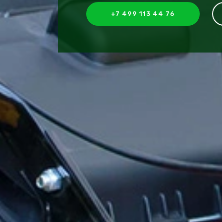
+7 499 113 44 76