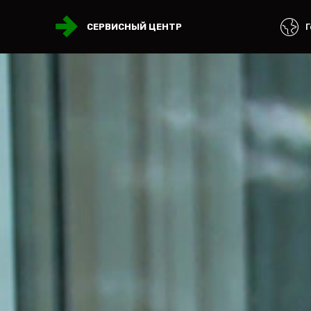
Г
СЕРВИСНЫЙ ЦЕНТР