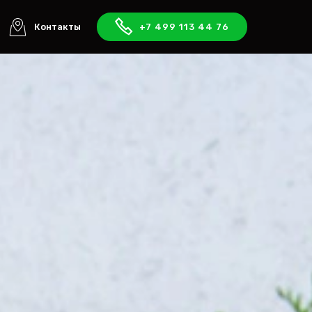
Контакты
+7 499 113 44 76