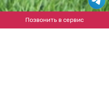
Позвонить в сервис