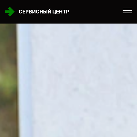
СЕРВИСНЫЙ ЦЕНТР