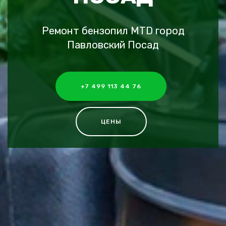
Ремонт бензопил MTD город
Павловский Посад
+7 499 113 44 76
ЦЕНЫ