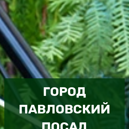
ГОРОД
ПАВЛОВСКИЙ
ПОСАД