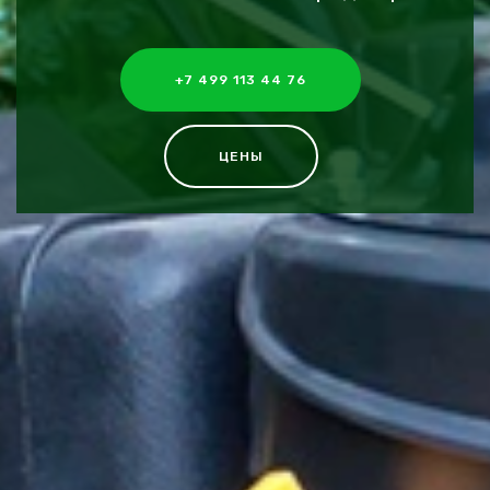
+7 499 113 44 76
ЦЕНЫ