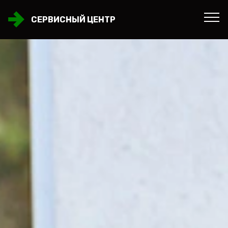
СЕРВИСНЫЙ ЦЕНТР