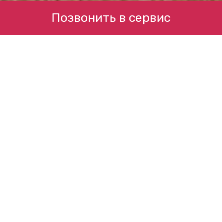
Позвонить в сервис