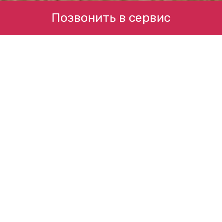
Позвонить в сервис