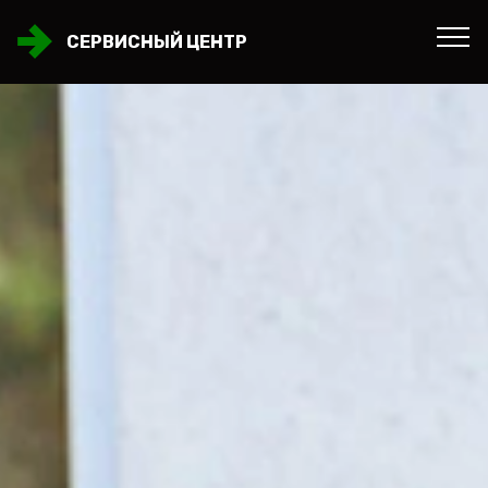
СЕРВИСНЫЙ ЦЕНТР