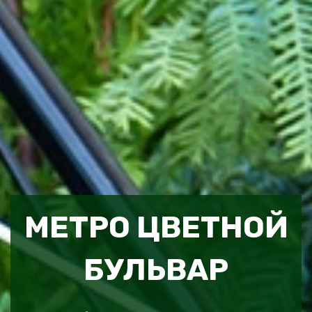
МЕТРО ЦВЕТНОЙ
БУЛЬВАР