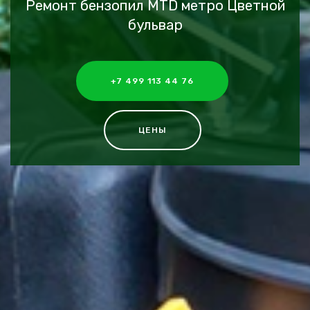
Ремонт бензопил MTD метро Цветной
бульвар
+7 499 113 44 76
ЦЕНЫ