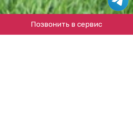
Позвонить в сервис