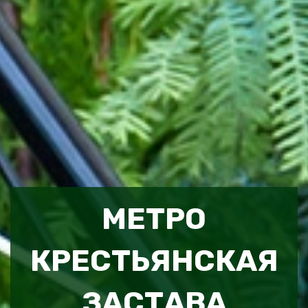
МЕТРО
КРЕСТЬЯНСКАЯ
ЗАСТАВА