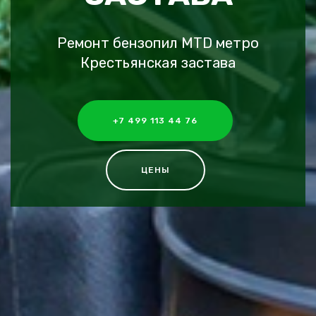
Ремонт бензопил MTD метро
Крестьянская застава
+7 499 113 44 76
ЦЕНЫ