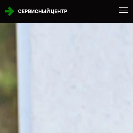
СЕРВИСНЫЙ ЦЕНТР