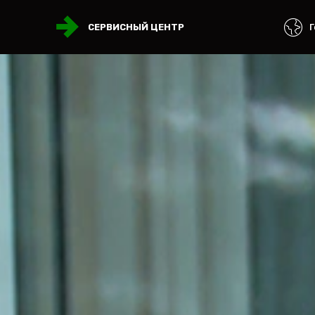
Г
СЕРВИСНЫЙ ЦЕНТР