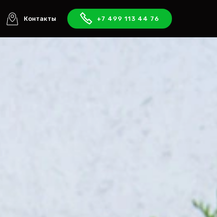
Контакты
+7 499 113 44 76