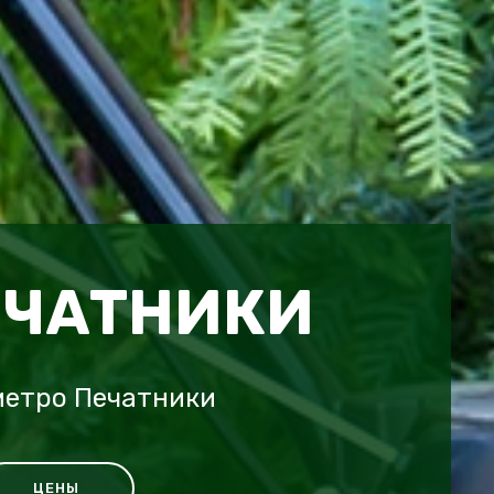
ЕЧАТНИКИ
метро Печатники
ЦЕНЫ