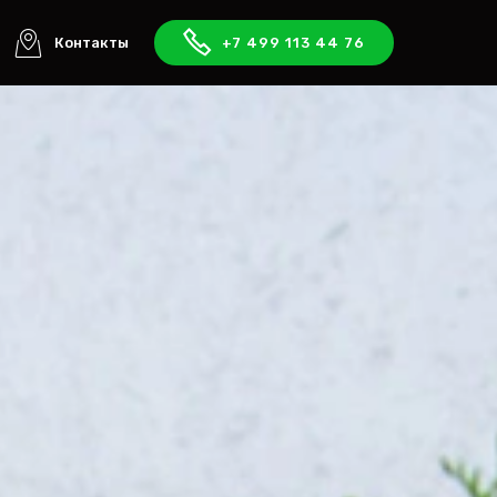
Контакты
+7 499 113 44 76