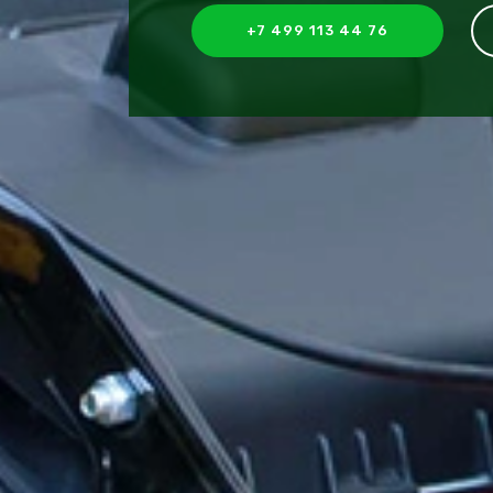
+7 499 113 44 76