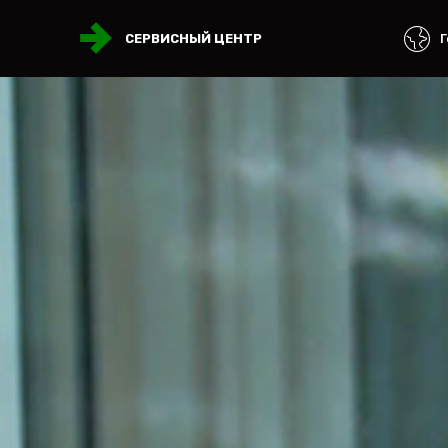
Г
СЕРВИСНЫЙ ЦЕНТР