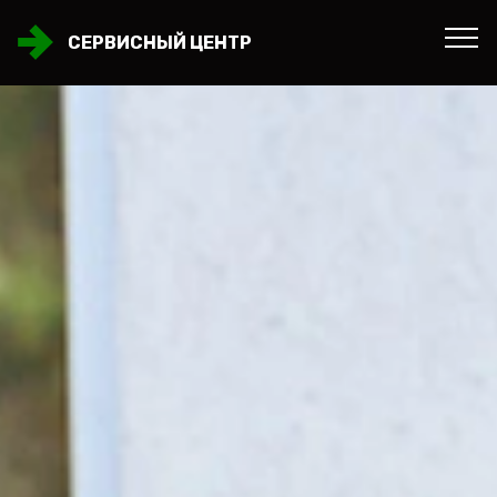
СЕРВИСНЫЙ ЦЕНТР