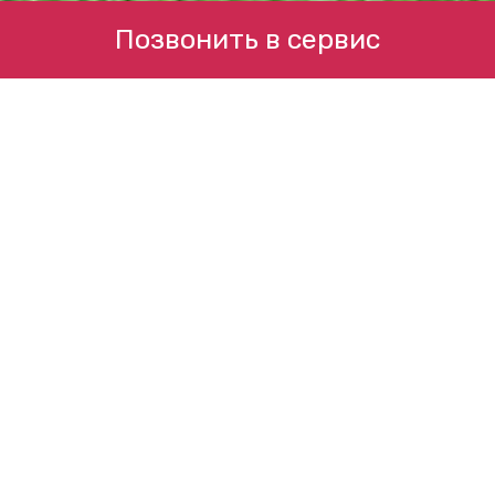
Позвонить в сервис