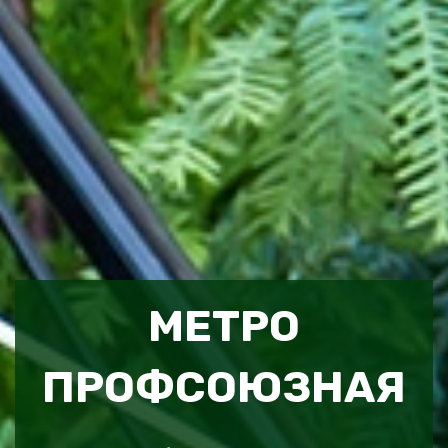
МЕТРО
ПРОФСОЮЗНАЯ