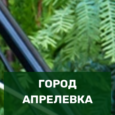
ГОРОД
АПРЕЛЕВКА