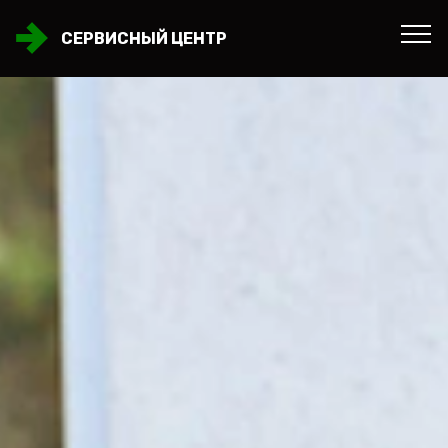
СЕРВИСНЫЙ ЦЕНТР