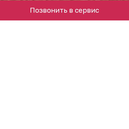
Позвонить в сервис