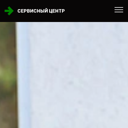
СЕРВИСНЫЙ ЦЕНТР