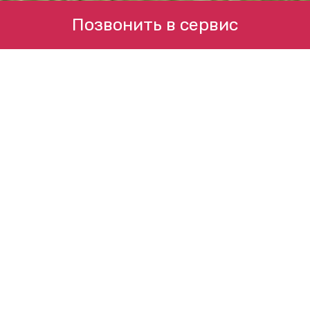
Позвонить в сервис