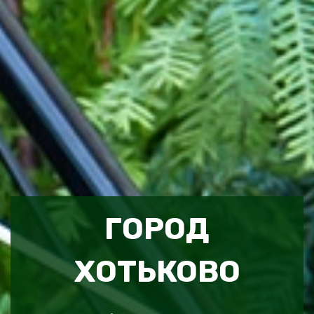
ГОРОД
ХОТЬКОВО