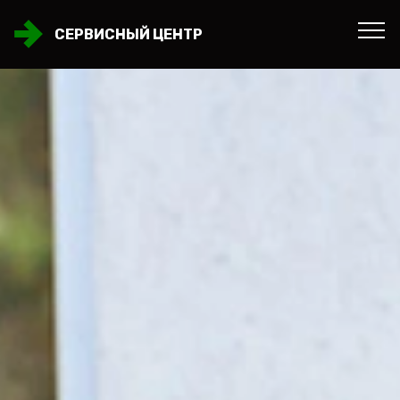
СЕРВИСНЫЙ ЦЕНТР