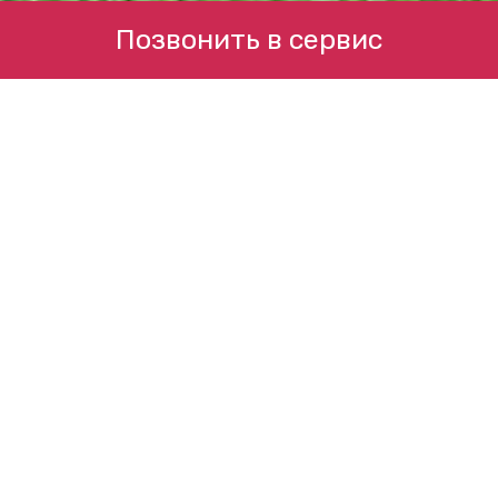
Позвонить в сервис