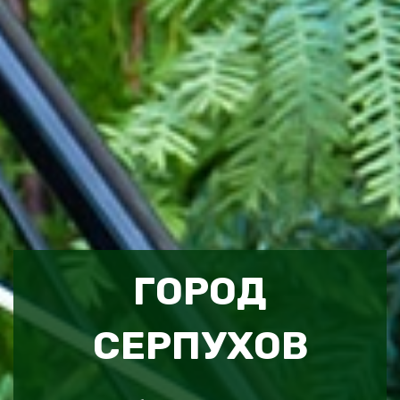
ГОРОД
СЕРПУХОВ