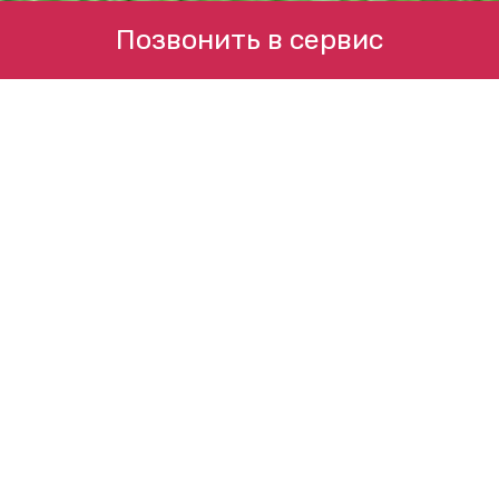
Позвонить в сервис