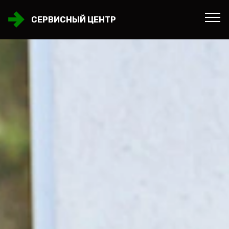
СЕРВИСНЫЙ ЦЕНТР