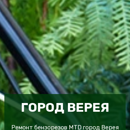
ГОРОД ВЕРЕЯ
Ремонт бензорезов MTD город Верея