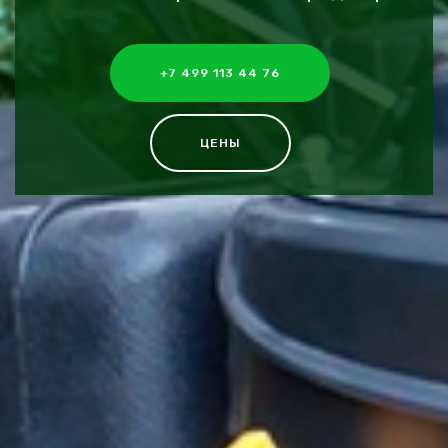
+7 499 113 44 76
ЦЕНЫ