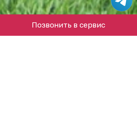
Позвонить в сервис