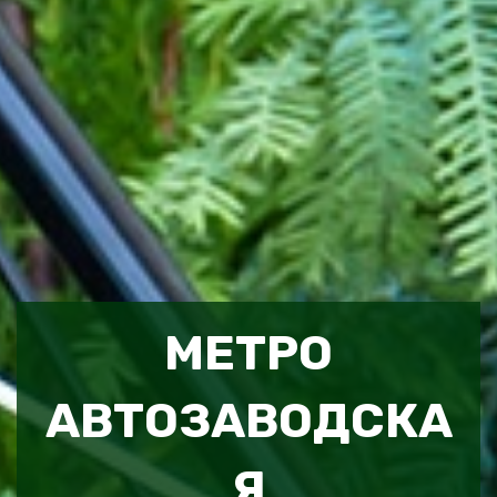
МЕТРО
АВТОЗАВОДСКА
Я