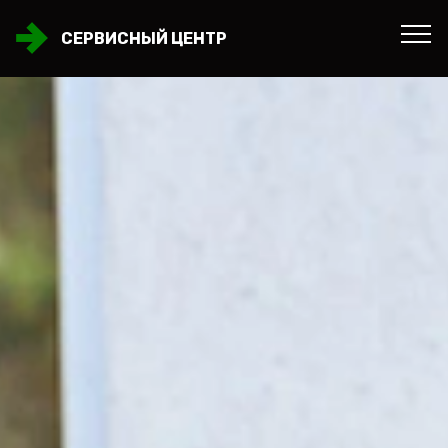
СЕРВИСНЫЙ ЦЕНТР