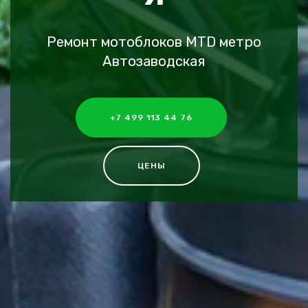
Ремонт мотоблоков MTD метро
Автозаводская
+7 499 113 44 76
ЦЕНЫ