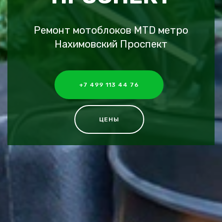
Ремонт мотоблоков MTD метро
Нахимовский Проспект
+7 499 113 44 76
ЦЕНЫ