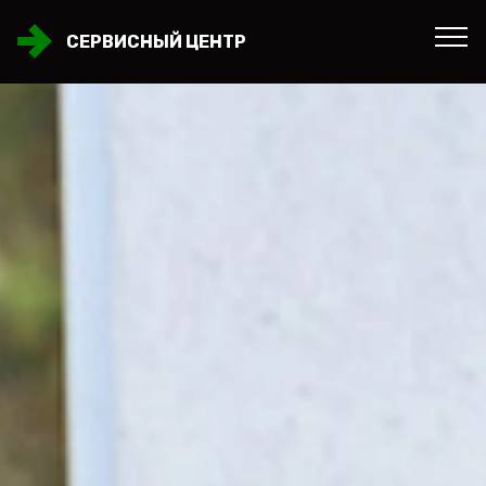
СЕРВИСНЫЙ ЦЕНТР