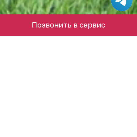
Позвонить в сервис