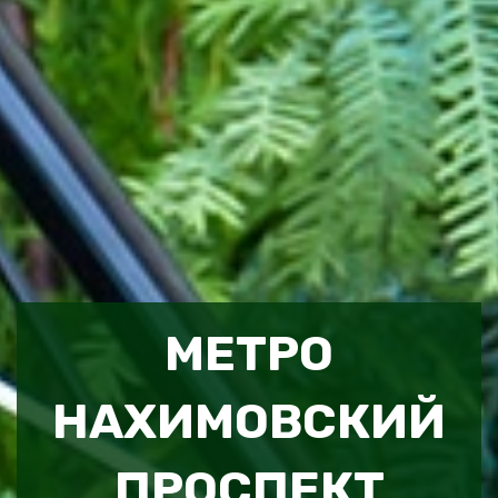
МЕТРО
НАХИМОВСКИЙ
ПРОСПЕКТ