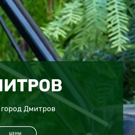
МИТРОВ
 город Дмитров
ЦЕНЫ