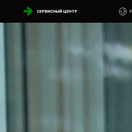
Г
СЕРВИСНЫЙ ЦЕНТР