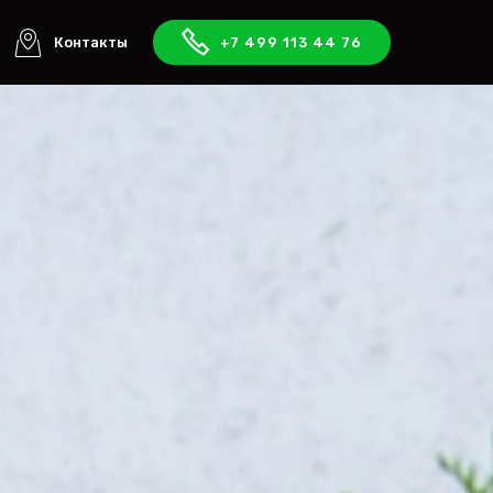
Контакты
+7 499 113 44 76