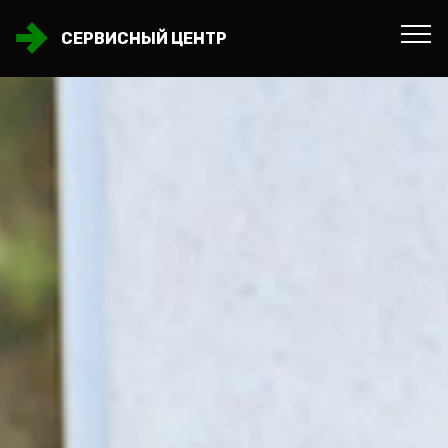
СЕРВИСНЫЙ ЦЕНТР