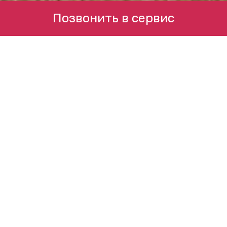
Позвонить в сервис