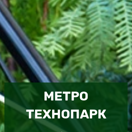
МЕТРО
ТЕХНОПАРК