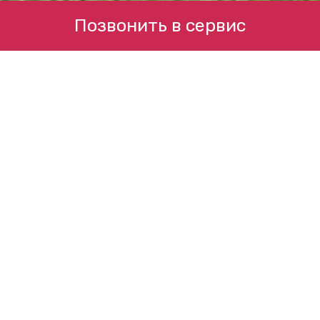
Позвонить в сервис