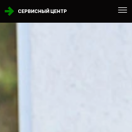
СЕРВИСНЫЙ ЦЕНТР