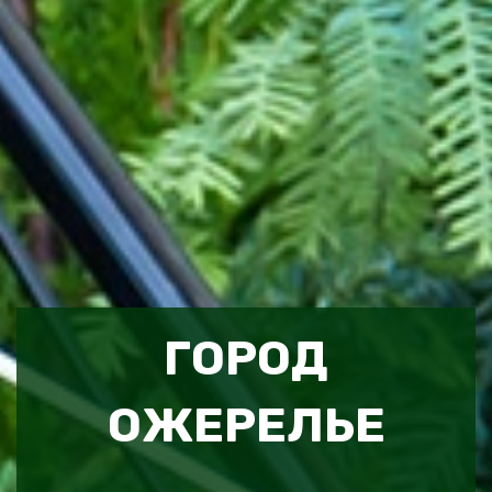
ГОРОД
ОЖЕРЕЛЬЕ