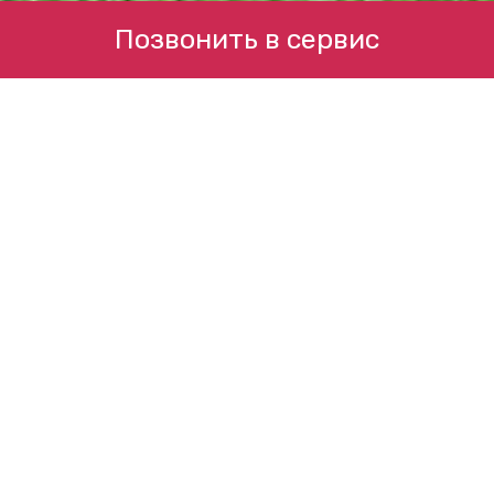
Позвонить в сервис