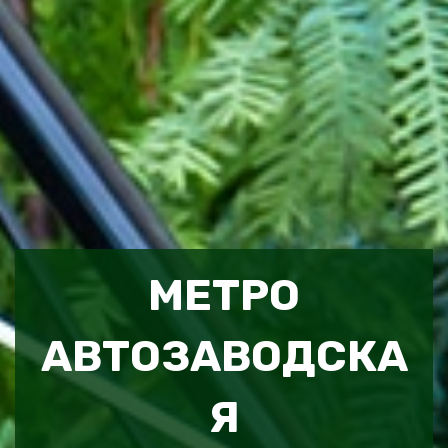
МЕТРО
АВТОЗАВОДСКА
Я