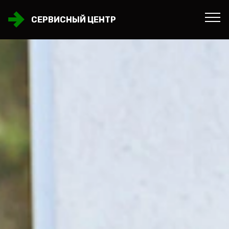
СЕРВИСНЫЙ ЦЕНТР