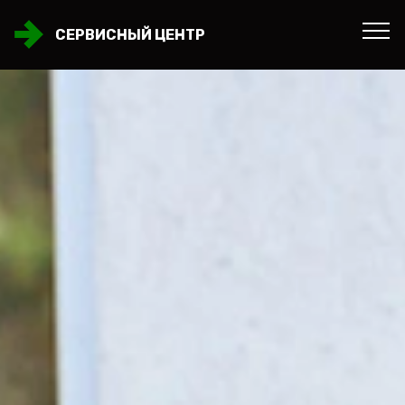
СЕРВИСНЫЙ ЦЕНТР