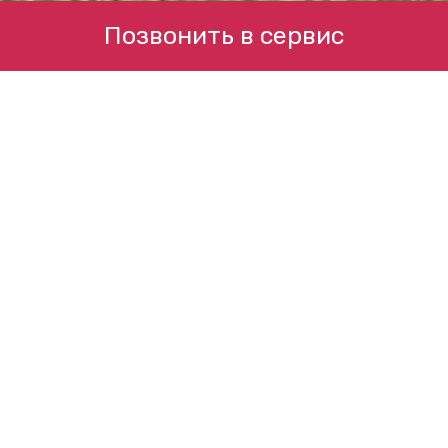
Позвонить в сервис