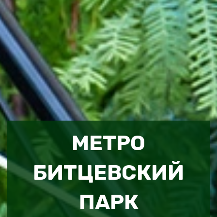
МЕТРО
БИТЦЕВСКИЙ
ПАРК