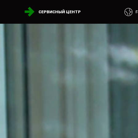
Г
СЕРВИСНЫЙ ЦЕНТР