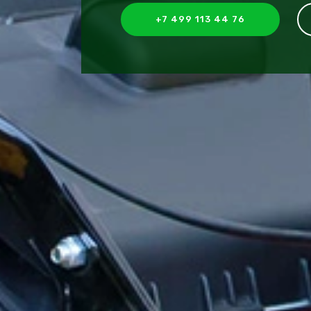
+7 499 113 44 76