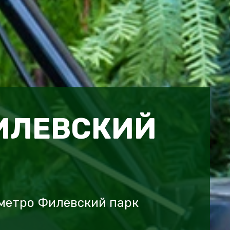
ИЛЕВСКИЙ
метро Филевский парк