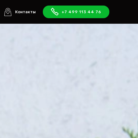
Контакты
+7 499 113 44 76