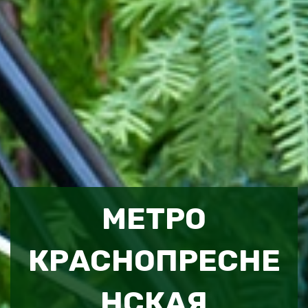
МЕТРО
КРАСНОПРЕСНЕ
НСКАЯ