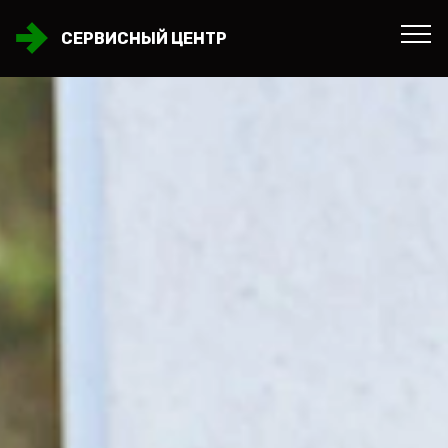
СЕРВИСНЫЙ ЦЕНТР