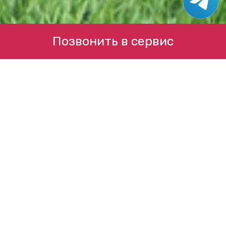
Позвонить в сервис