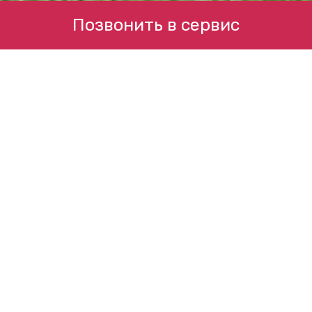
Позвонить в сервис