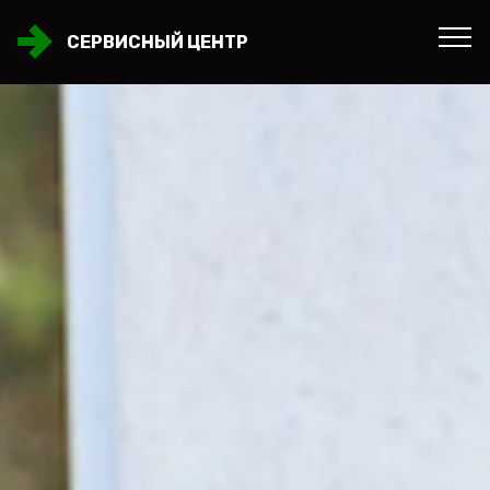
СЕРВИСНЫЙ ЦЕНТР