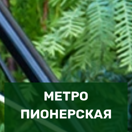
МЕТРО
ПИОНЕРСКАЯ