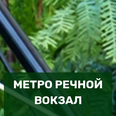
МЕТРО РЕЧНОЙ
ВОКЗАЛ