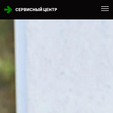
СЕРВИСНЫЙ ЦЕНТР