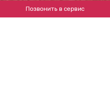
Позвонить в сервис