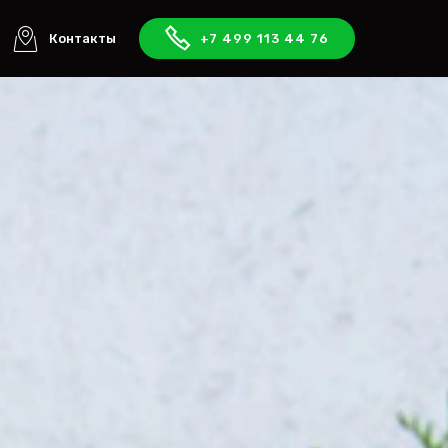
Контакты
+7 499 113 44 76