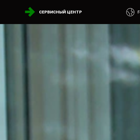
Г
СЕРВИСНЫЙ ЦЕНТР