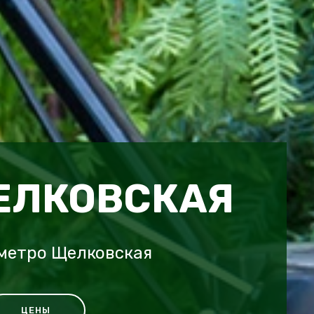
ЕЛКОВСКАЯ
метро Щелковская
ЦЕНЫ