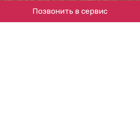
Позвонить в сервис