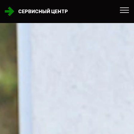
СЕРВИСНЫЙ ЦЕНТР