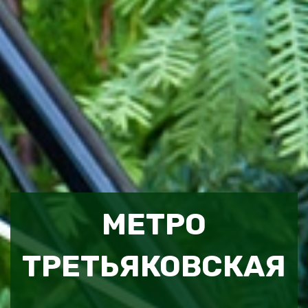
МЕТРО
ТРЕТЬЯКОВСКАЯ