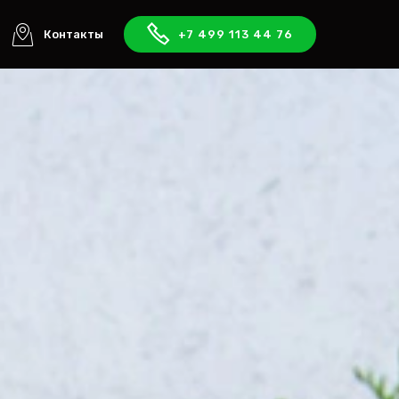
Контакты
+7 499 113 44 76