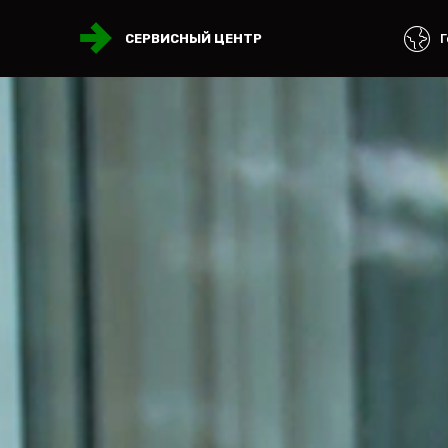
Г
СЕРВИСНЫЙ ЦЕНТР