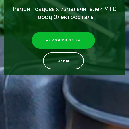
Ремонт садовых измельчителей MTD
город Электросталь
+7 499 113 44 76
ЦЕНЫ