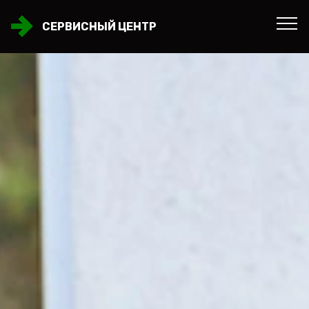
СЕРВИСНЫЙ ЦЕНТР