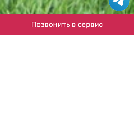
Позвонить в сервис