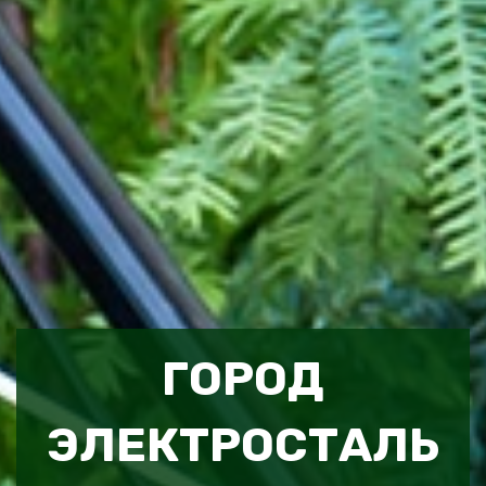
ГОРОД
ЭЛЕКТРОСТАЛЬ