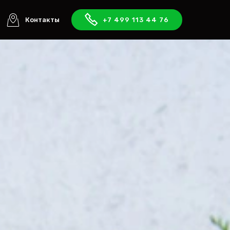
Контакты
+7 499 113 44 76