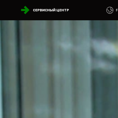
Г
СЕРВИСНЫЙ ЦЕНТР