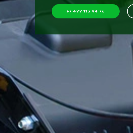
+7 499 113 44 76