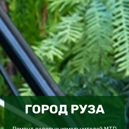
ГОРОД РУЗА