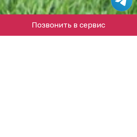
Позвонить в сервис