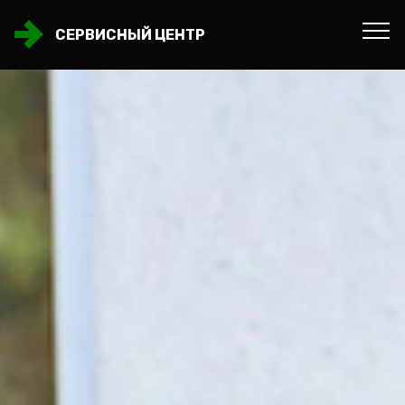
СЕРВИСНЫЙ ЦЕНТР