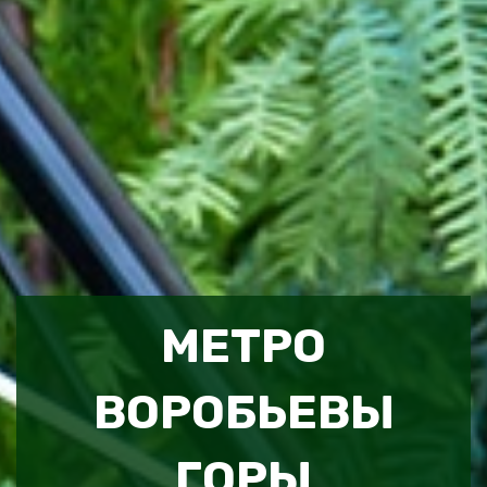
МЕТРО
ВОРОБЬЕВЫ
ГОРЫ