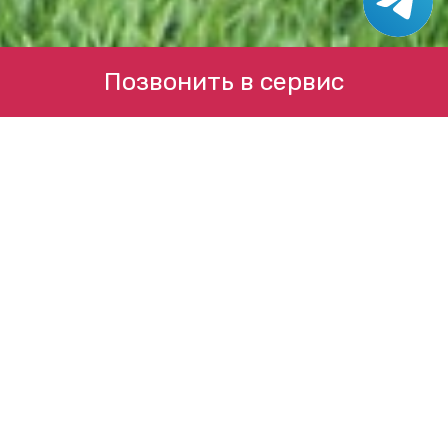
Позвонить в сервис