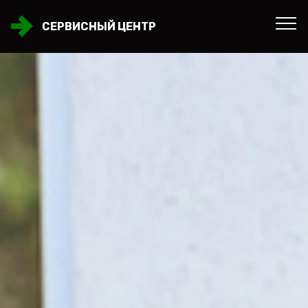
СЕРВИСНЫЙ ЦЕНТР