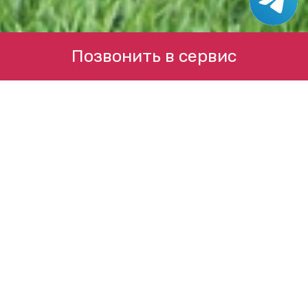
Позвонить в сервис