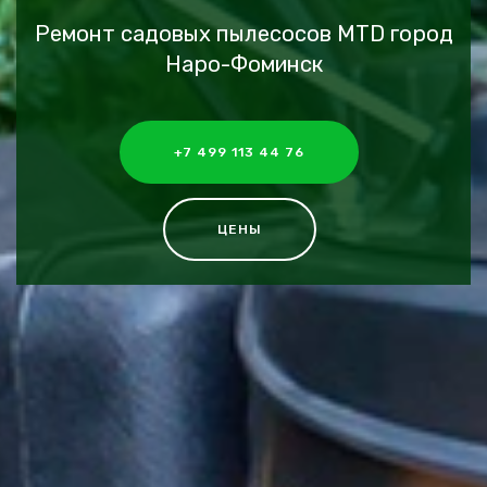
Ремонт садовых пылесосов MTD город
Наро-Фоминск
+7 499 113 44 76
ЦЕНЫ