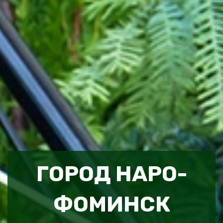
ГОРОД НАРО-
ФОМИНСК