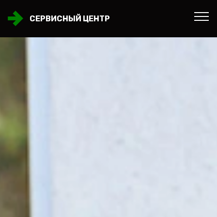
СЕРВИСНЫЙ ЦЕНТР