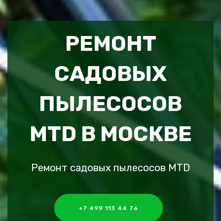
РЕМОНТ
САДОВЫХ
ПЫЛЕСОСОВ
MTD В МОСКВЕ
Ремонт садовых пылесосов MTD
+7 499 113 44 76