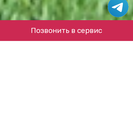
Позвонить в сервис