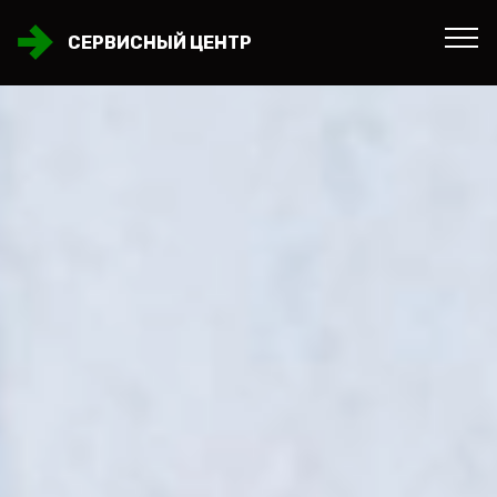
СЕРВИСНЫЙ ЦЕНТР